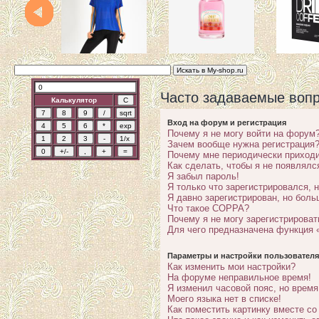
Часто задаваемые воп
Калькулятор
Вход на форум и регистрация
Почему я не могу войти на форум
Зачем вообще нужна регистрация
Почему мне периодически приходи
Как сделать, чтобы я не появлялс
Я забыл пароль!
Я только что зарегистрировался, н
Я давно зарегистрирован, но боль
Что такое COPPA?
Почему я не могу зарегистрироват
Для чего предназначена функция 
Параметры и настройки пользователя
Как изменить мои настройки?
На форуме неправильное время!
Я изменил часовой пояс, но время
Моего языка нет в списке!
Как поместить картинку вместе с