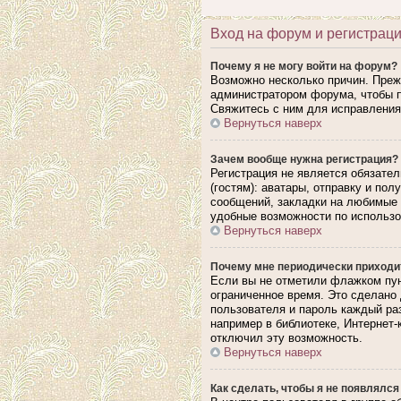
Вход на форум и регистрац
Почему я не могу войти на форум?
Возможно несколько причин. Прежд
администратором форума, чтобы п
Свяжитесь с ним для исправления
Вернуться наверх
Зачем вообще нужна регистрация?
Регистрация не является обязате
(гостям): аватары, отправку и по
сообщений, закладки на любимые 
удобные возможности по использ
Вернуться наверх
Почему мне периодически приходит
Если вы не отметили флажком пун
ограниченное время. Это сделано 
пользователя и пароль каждый ра
например в библиотеке, Интернет-
отключил эту возможность.
Вернуться наверх
Как сделать, чтобы я не появлялся