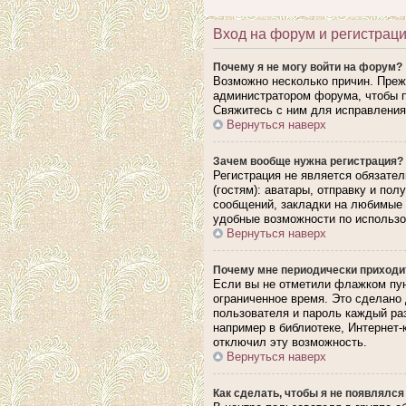
Вход на форум и регистрац
Почему я не могу войти на форум?
Возможно несколько причин. Прежд
администратором форума, чтобы п
Свяжитесь с ним для исправления
Вернуться наверх
Зачем вообще нужна регистрация?
Регистрация не является обязате
(гостям): аватары, отправку и по
сообщений, закладки на любимые 
удобные возможности по использ
Вернуться наверх
Почему мне периодически приходит
Если вы не отметили флажком пун
ограниченное время. Это сделано 
пользователя и пароль каждый ра
например в библиотеке, Интернет-
отключил эту возможность.
Вернуться наверх
Как сделать, чтобы я не появлялся