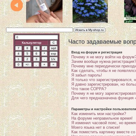
Часто задаваемые воп
Калькулятор
Вход на форум и регистрация
Почему я не могу войти на форум
Зачем вообще нужна регистрация
Почему мне периодически приходи
Как сделать, чтобы я не появлялс
Я забыл пароль!
Я только что зарегистрировался, н
Я давно зарегистрирован, но боль
Что такое COPPA?
Почему я не могу зарегистрироват
Для чего предназначена функция 
Параметры и настройки пользователя
Как изменить мои настройки?
На форуме неправильное время!
Я изменил часовой пояс, но время
Моего языка нет в списке!
Как поместить картинку вместе с