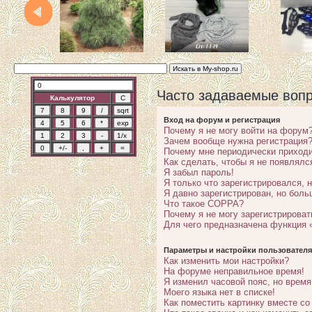
Часто задаваемые воп
Калькулятор
Вход на форум и регистрация
Почему я не могу войти на форум
Зачем вообще нужна регистрация
Почему мне периодически приходи
Как сделать, чтобы я не появлялс
Я забыл пароль!
Я только что зарегистрировался, н
Я давно зарегистрирован, но боль
Что такое COPPA?
Почему я не могу зарегистрироват
Для чего предназначена функция 
Параметры и настройки пользователя
Как изменить мои настройки?
На форуме неправильное время!
Я изменил часовой пояс, но время
Моего языка нет в списке!
Как поместить картинку вместе с