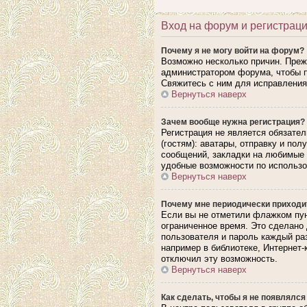
Вход на форум и регистрац
Почему я не могу войти на форум?
Возможно несколько причин. Прежд
администратором форума, чтобы п
Свяжитесь с ним для исправления
Вернуться наверх
Зачем вообще нужна регистрация?
Регистрация не является обязате
(гостям): аватары, отправку и по
сообщений, закладки на любимые 
удобные возможности по использ
Вернуться наверх
Почему мне периодически приходит
Если вы не отметили флажком пун
ограниченное время. Это сделано 
пользователя и пароль каждый ра
например в библиотеке, Интернет-
отключил эту возможность.
Вернуться наверх
Как сделать, чтобы я не появлялся