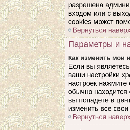
разрешена админис
входом или с выхо
cookies может пом
Вернуться навер
Параметры и на
Как изменить мои 
Если вы являетесь
ваши настройки хр
настроек нажмите 
обычно находится 
вы попадете в цен
изменить все свои
Вернуться навер