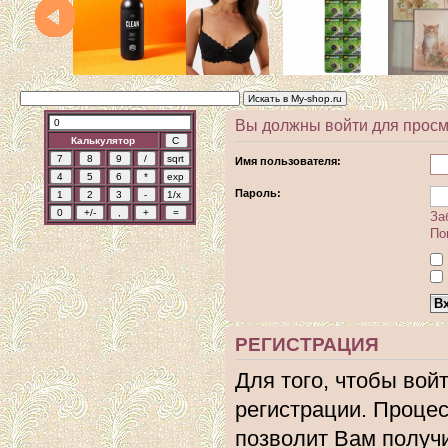
Вы должны войти для просм
Калькулятор
Имя пользователя:
Пароль:
За
По
РЕГИСТРАЦИЯ
Для того, чтобы вой
регистрации. Процес
позволит Вам получ