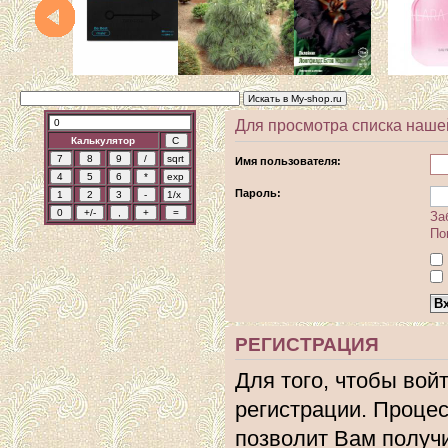
Для просмотра списка наше
Калькулятор
Имя пользователя:
Пароль:
За
По
РЕГИСТРАЦИЯ
Для того, чтобы вой
регистрации. Процес
позволит Вам получ