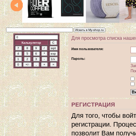
Для просмотра списка наше
Калькулятор
Имя пользователя:
Пароль:
За
По
РЕГИСТРАЦИЯ
Для того, чтобы вой
регистрации. Процес
позволит Вам получ