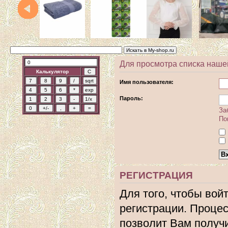
Для просмотра списка наше
Калькулятор
Имя пользователя:
Пароль:
За
По
РЕГИСТРАЦИЯ
Для того, чтобы вой
регистрации. Процес
позволит Вам получ