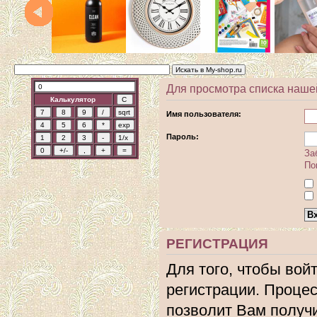
Для просмотра списка наше
Калькулятор
Имя пользователя:
Пароль:
За
По
РЕГИСТРАЦИЯ
Для того, чтобы вой
регистрации. Процес
позволит Вам получ