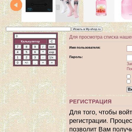
Для просмотра списка наше
Калькулятор
Имя пользователя:
Пароль:
За
По
РЕГИСТРАЦИЯ
Для того, чтобы вой
регистрации. Процес
позволит Вам получ