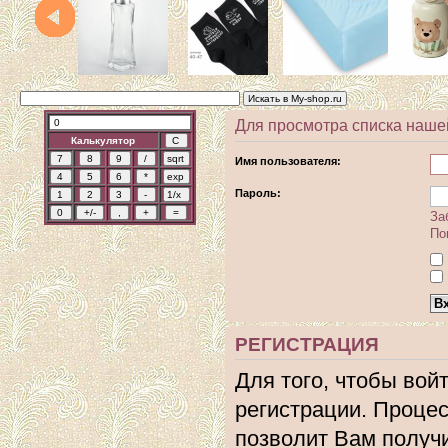
Для просмотра списка наше
Калькулятор
Имя пользователя:
Пароль:
За
По
РЕГИСТРАЦИЯ
Для того, чтобы вой
регистрации. Процес
позволит Вам получ