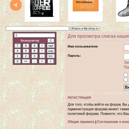
Для просмотра списка наше
Калькулятор
Имя пользователя:
Пароль:
За
По
РЕГИСТРАЦИЯ
Для того, чтобы войти на форум, Вы
Администрация форума может также 
политикой форума. Помните, что Ва
Общие правила
|
Соглашение о ко