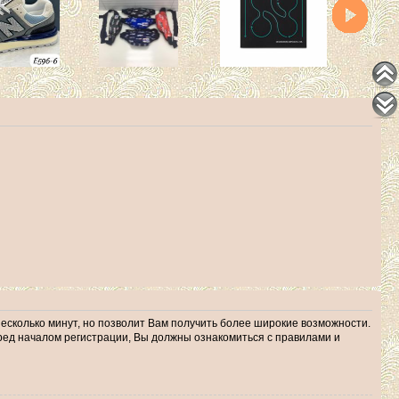
несколько минут, но позволит Вам получить более широкие возможности.
ед началом регистрации, Вы должны ознакомиться с правилами и