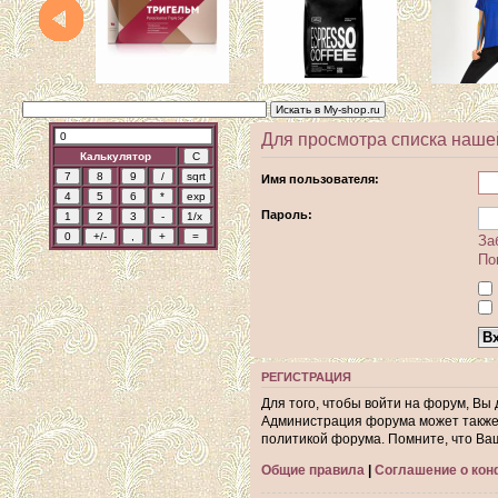
Для просмотра списка наше
Калькулятор
Имя пользователя:
Пароль:
За
По
РЕГИСТРАЦИЯ
Для того, чтобы войти на форум, Вы
Администрация форума может также 
политикой форума. Помните, что Ва
Общие правила
|
Соглашение о ко