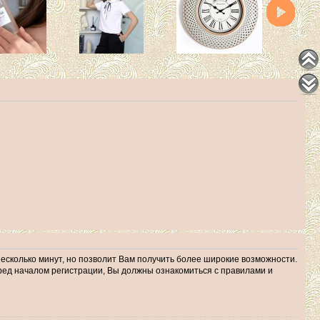
несколько минут, но позволит Вам получить более широкие возможности.
ед началом регистрации, Вы должны ознакомиться с правилами и