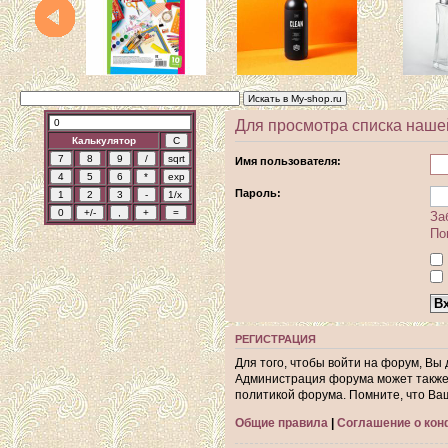
Для просмотра списка наше
Калькулятор
Имя пользователя:
Пароль:
За
По
РЕГИСТРАЦИЯ
Для того, чтобы войти на форум, Вы
Администрация форума может также 
политикой форума. Помните, что Ва
Общие правила
|
Соглашение о ко