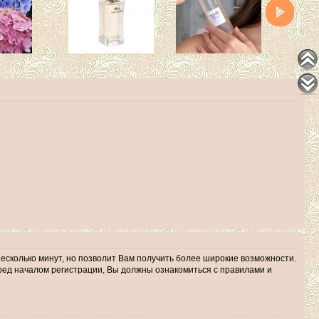
несколько минут, но позволит Вам получить более широкие возможности.
ед началом регистрации, Вы должны ознакомиться с правилами и