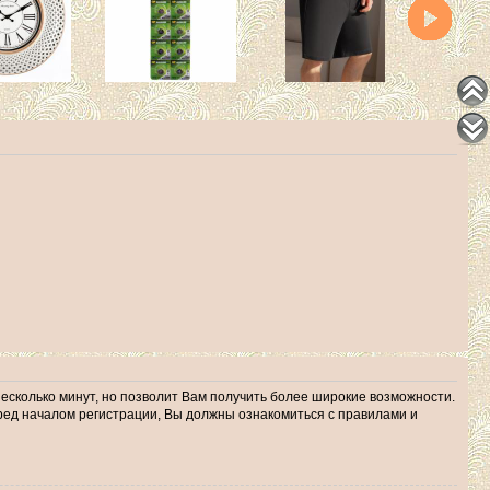
несколько минут, но позволит Вам получить более широкие возможности.
ед началом регистрации, Вы должны ознакомиться с правилами и