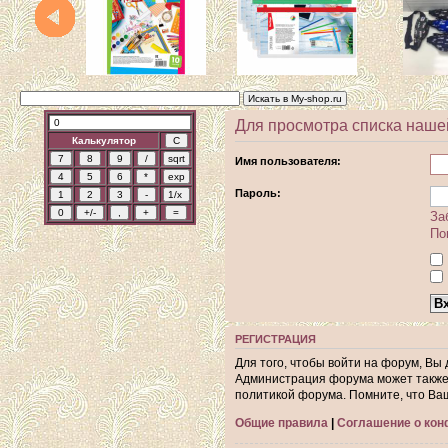
Для просмотра списка наше
Калькулятор
Имя пользователя:
Пароль:
За
По
РЕГИСТРАЦИЯ
Для того, чтобы войти на форум, Вы
Администрация форума может также 
политикой форума. Помните, что Ва
Общие правила
|
Соглашение о ко