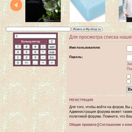
Для просмотра списка наше
Калькулятор
Имя пользователя:
Пароль:
За
По
РЕГИСТРАЦИЯ
Для того, чтобы войти на форум, Вы
Администрация форума может также 
политикой форума. Помните, что Ва
Общие правила
|
Соглашение о ко