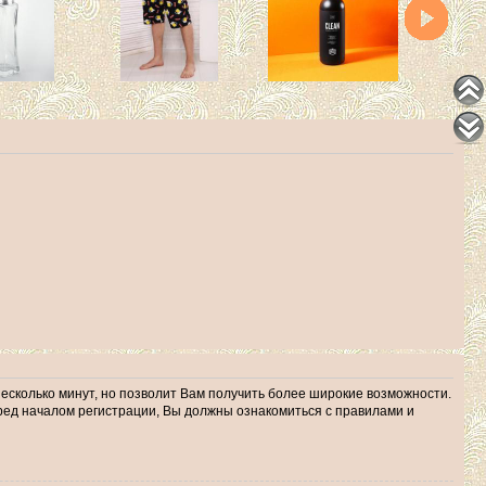
несколько минут, но позволит Вам получить более широкие возможности.
ед началом регистрации, Вы должны ознакомиться с правилами и