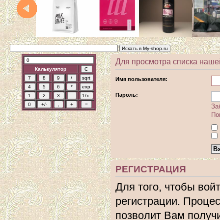
Для просмотра списка наше
Калькулятор
Имя пользователя:
Пароль:
За
По
РЕГИСТРАЦИЯ
Для того, чтобы вой
регистрации. Процес
позволит Вам получ