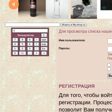
Для просмотра списка наше
Калькулятор
Имя пользователя:
Пароль:
За
По
РЕГИСТРАЦИЯ
Для того, чтобы вой
регистрации. Процес
позволит Вам получ