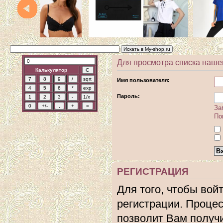
Для просмотра списка наше
Калькулятор
Имя пользователя:
Пароль:
За
По
РЕГИСТРАЦИЯ
Для того, чтобы вой
регистрации. Процес
позволит Вам получ