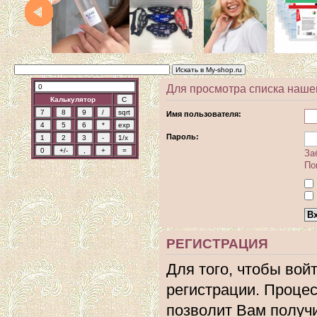
Для просмотра списка наше
Калькулятор
Имя пользователя:
Пароль:
За
По
РЕГИСТРАЦИЯ
Для того, чтобы вой
регистрации. Процес
позволит Вам получ