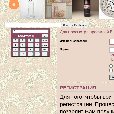
Для просмотра профилей В
Калькулятор
Имя пользователя:
Пароль:
За
По
РЕГИСТРАЦИЯ
Для того, чтобы вой
регистрации. Процес
позволит Вам получ