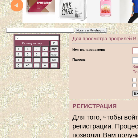
Для просмотра профилей В
Калькулятор
Имя пользователя:
Пароль:
За
По
РЕГИСТРАЦИЯ
Для того, чтобы вой
регистрации. Процес
позволит Вам получ