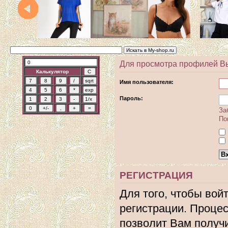
Для просмотра профилей В
Калькулятор
Имя пользователя:
Пароль:
За
По
РЕГИСТРАЦИЯ
Для того, чтобы вой
регистрации. Процес
позволит Вам получ