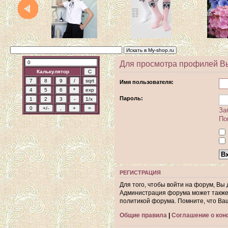
Для просмотра профилей В
Калькулятор
Имя пользователя:
Пароль:
За
По
РЕГИСТРАЦИЯ
Для того, чтобы войти на форум, Вы
Администрация форума может также 
политикой форума. Помните, что Ва
Общие правила
|
Соглашение о ко