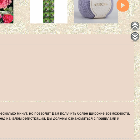
несколько минут, но позволит Вам получить более широкие возможности.
ед началом регистрации, Вы должны ознакомиться с правилами и