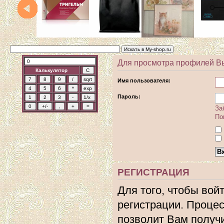
Для просмотра профилей В
Калькулятор
Имя пользователя:
Пароль:
За
По
РЕГИСТРАЦИЯ
Для того, чтобы вой
регистрации. Процес
позволит Вам получ