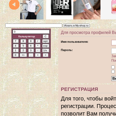
Для просмотра профилей В
Калькулятор
Имя пользователя:
Пароль:
За
По
РЕГИСТРАЦИЯ
Для того, чтобы вой
регистрации. Процес
позволит Вам получ