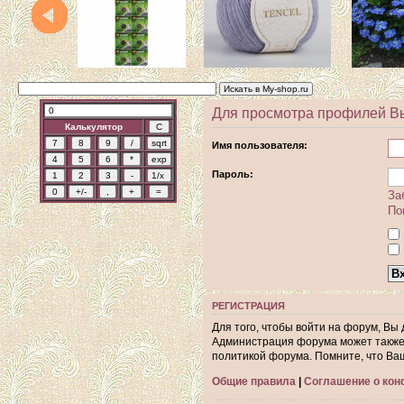
Для просмотра профилей В
Калькулятор
Имя пользователя:
Пароль:
За
По
РЕГИСТРАЦИЯ
Для того, чтобы войти на форум, Вы
Администрация форума может также 
политикой форума. Помните, что Ва
Общие правила
|
Соглашение о ко