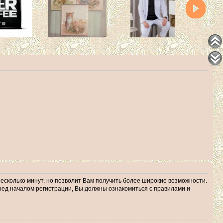
несколько минут, но позволит Вам получить более широкие возможности.
ед началом регистрации, Вы должны ознакомиться с правилами и