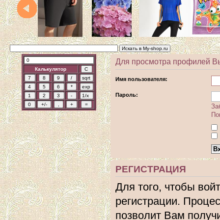
Для просмотра профилей В
Калькулятор
Имя пользователя:
Пароль:
За
По
РЕГИСТРАЦИЯ
Для того, чтобы вой
регистрации. Процес
позволит Вам получ