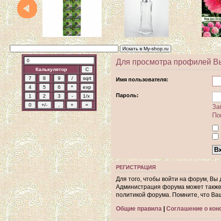
Для просмотра профилей В
Калькулятор
Имя пользователя:
Пароль:
За
По
РЕГИСТРАЦИЯ
Для того, чтобы войти на форум, Вы
Администрация форума может также 
политикой форума. Помните, что Ва
Общие правила
|
Соглашение о ко