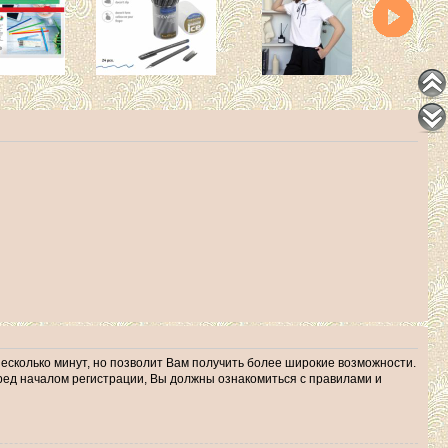
несколько минут, но позволит Вам получить более широкие возможности.
ед началом регистрации, Вы должны ознакомиться с правилами и