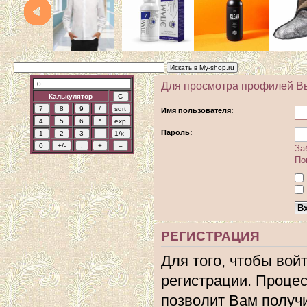
Для просмотра профилей В
Калькулятор
Имя пользователя:
Пароль:
За
По
РЕГИСТРАЦИЯ
Для того, чтобы вой
регистрации. Процес
позволит Вам получ