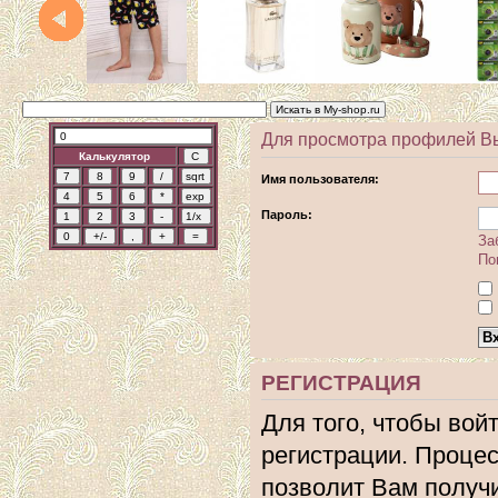
Для просмотра профилей В
Калькулятор
Имя пользователя:
Пароль:
За
По
РЕГИСТРАЦИЯ
Для того, чтобы вой
регистрации. Процес
позволит Вам получ