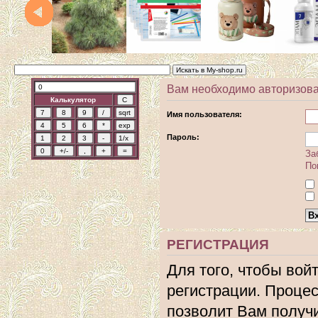
Вам необходимо авторизова
Калькулятор
Имя пользователя:
Пароль:
За
По
РЕГИСТРАЦИЯ
Для того, чтобы вой
регистрации. Процес
позволит Вам получ