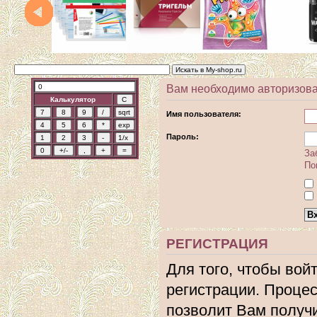
Вам необходимо авторизова
Калькулятор
Имя пользователя:
Пароль:
За
По
РЕГИСТРАЦИЯ
Для того, чтобы вой
регистрации. Процес
позволит Вам получ