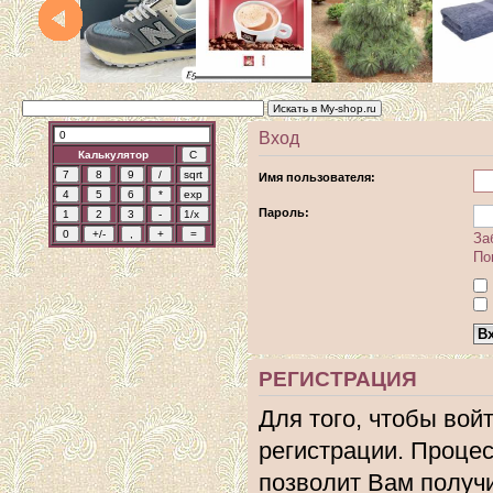
Вход
Калькулятор
Имя пользователя:
Пароль:
За
По
РЕГИСТРАЦИЯ
Для того, чтобы вой
регистрации. Процес
позволит Вам получ