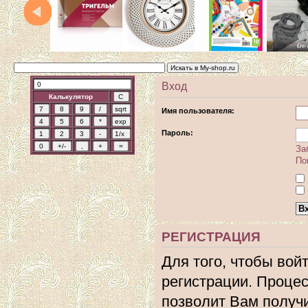
Вход
Калькулятор
Имя пользователя:
Пароль:
За
По
РЕГИСТРАЦИЯ
Для того, чтобы вой
регистрации. Процес
позволит Вам получ