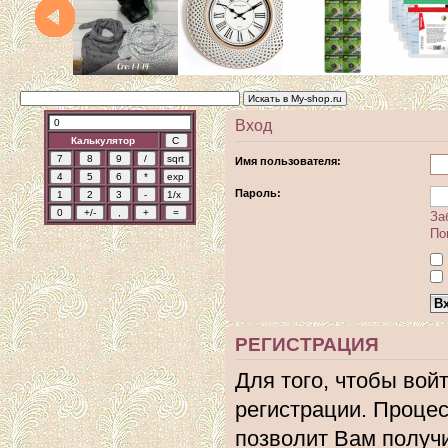
Вход
Калькулятор
Имя пользователя:
Пароль:
За
По
РЕГИСТРАЦИЯ
Для того, чтобы вой
регистрации. Процес
позволит Вам получ