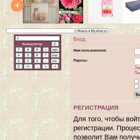
Вход
Калькулятор
Имя пользователя:
Пароль:
За
По
РЕГИСТРАЦИЯ
Для того, чтобы вой
регистрации. Процес
позволит Вам получ