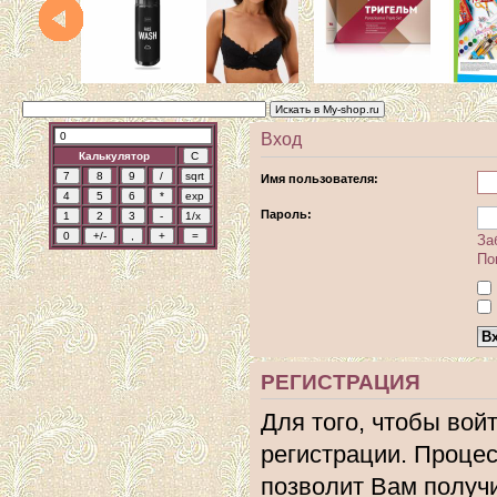
Вход
Калькулятор
Имя пользователя:
Пароль:
За
По
РЕГИСТРАЦИЯ
Для того, чтобы вой
регистрации. Процес
позволит Вам получ