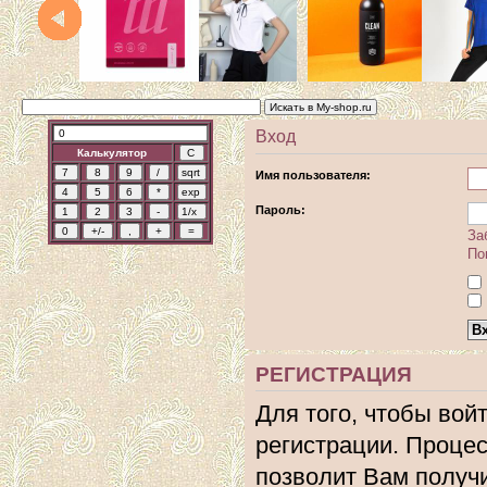
Вход
Калькулятор
Имя пользователя:
Пароль:
За
По
РЕГИСТРАЦИЯ
Для того, чтобы вой
регистрации. Процес
позволит Вам получ