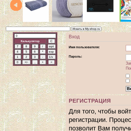
Вход
Калькулятор
Имя пользователя:
Пароль:
За
По
РЕГИСТРАЦИЯ
Для того, чтобы вой
регистрации. Процес
позволит Вам получ