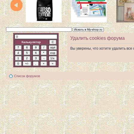
Удалить cookies форума
Калькулятор
Вы уверены, что хотите удалить вс
Список форумов