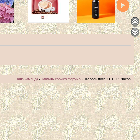
Наша команда
•
Удалить cookies форума
• Часовой пояс: UTC + 5 часов