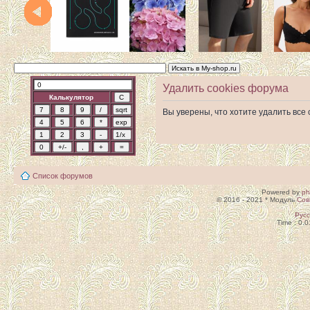
Удалить cookies форума
Калькулятор
Вы уверены, что хотите удалить вс
Список форумов
Powered by
p
© 2016 - 2021 * Модуль
Сов
Рус
Time : 0.0