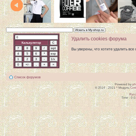
Удалить cookies форума
Калькулятор
Вы уверены, что хотите удалить вс
Список форумов
Powered by
p
© 2016 - 2021 * Модуль
Сов
Рус
Time : 0.0