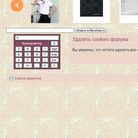
Удалить cookies форума
Калькулятор
Вы уверены, что хотите удалить вс
Список форумов