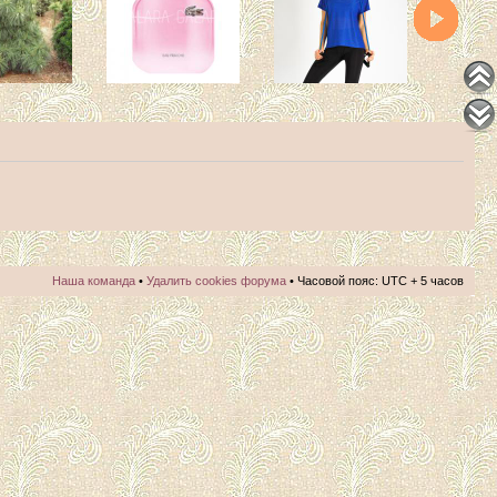
Наша команда
•
Удалить cookies форума
• Часовой пояс: UTC + 5 часов