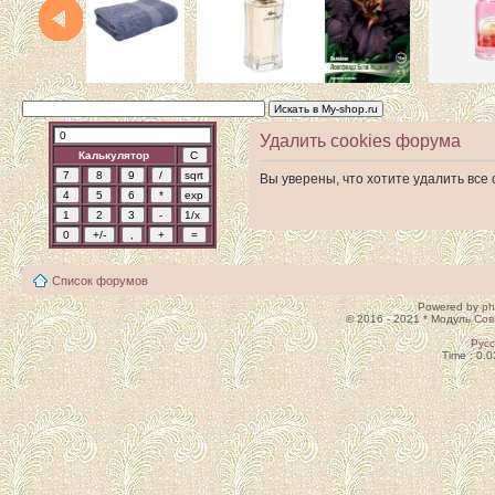
Удалить cookies форума
Калькулятор
Вы уверены, что хотите удалить вс
Список форумов
Powered by
p
© 2016 - 2021 * Модуль
Сов
Рус
Time : 0.0