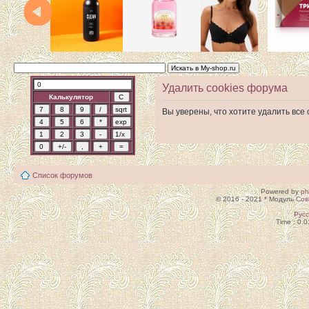
Удалить cookies форума
Калькулятор
Вы уверены, что хотите удалить вс
Список форумов
Powered by
p
© 2016 - 2021 * Модуль
Сов
Рус
Time : 0.0