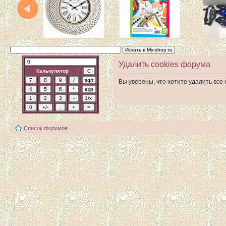
Удалить cookies форума
Калькулятор
Вы уверены, что хотите удалить вс
Список форумов