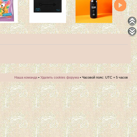
Наша команда
•
Удалить cookies форума
• Часовой пояс: UTC + 5 часов