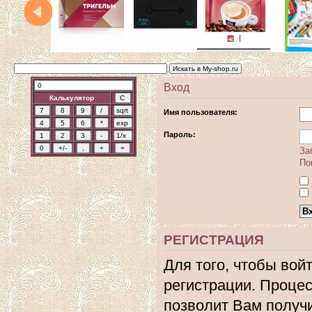
Вход
Калькулятор
Имя пользователя:
Пароль:
За
По
РЕГИСТРАЦИЯ
Для того, чтобы вой
регистрации. Процес
позволит Вам получ