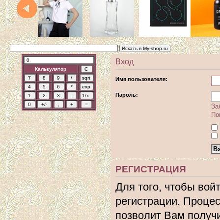
Вход
Калькулятор
Имя пользователя:
Пароль:
За
По
РЕГИСТРАЦИЯ
Для того, чтобы вой
регистрации. Процес
позволит Вам получ