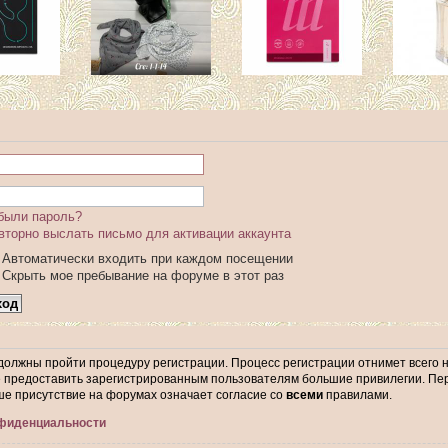
были пароль?
вторно выслать письмо для активации аккаунта
Автоматически входить при каждом посещении
Скрыть мое пребывание на форуме в этот раз
 должны пройти процедуру регистрации. Процесс регистрации отнимет всего 
предоставить зарегистрированным пользователям большие привилегии. Пер
ше присутствие на форумах означает согласие со
всеми
правилами.
нфиденциальности