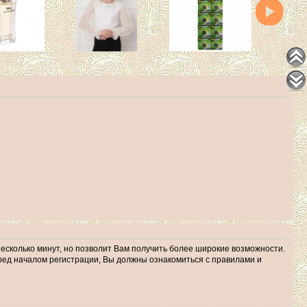
несколько минут, но позволит Вам получить более широкие возможности.
ед началом регистрации, Вы должны ознакомиться с правилами и