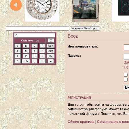
Вход
Калькулятор
Имя пользователя:
Пароль:
За
По
РЕГИСТРАЦИЯ
Для того, чтобы войти на форум, Вы
Администрация форума может также 
политикой форума. Помните, что Ва
Общие правила
|
Соглашение о ко